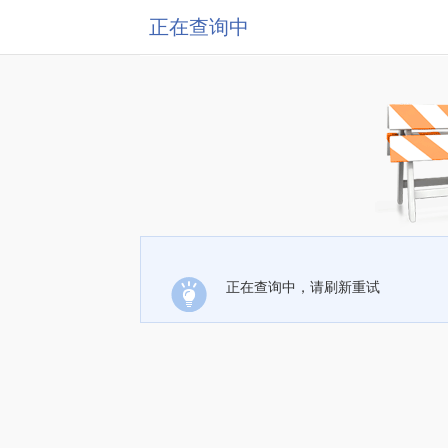
正在查询中
正在查询中，请刷新重试