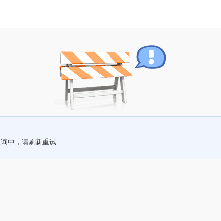
查询中，请刷新重试