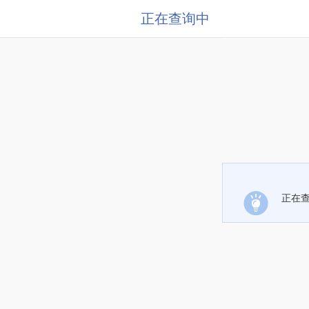
正在查询中
正在