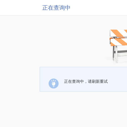
正在查询中
正在查询中，请刷新重试